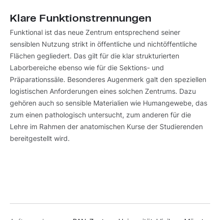
Klare Funktionstrennungen
Funktional ist das neue Zentrum entsprechend seiner
sensiblen Nutzung strikt in öffentliche und nichtöffentliche
Flächen gegliedert. Das gilt für die klar strukturierten
Laborbereiche ebenso wie für die Sektions- und
Präparationssäle. Besonderes Augenmerk galt den speziellen
logistischen Anforderungen eines solchen Zentrums. Dazu
gehören auch so sensible Materialien wie Humangewebe, das
zum einen pathologisch untersucht, zum anderen für die
Lehre im Rahmen der anatomischen Kurse der Studierenden
bereitgestellt wird.