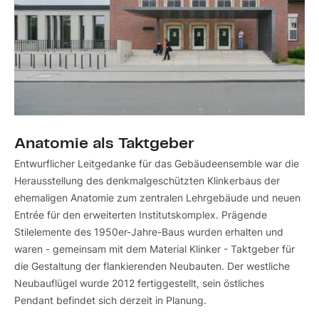
Anatomie als Taktgeber
Entwurflicher Leitgedanke für das Gebäudeensemble war die
Herausstellung des denkmalgeschützten Klinkerbaus der
ehemaligen Anatomie zum zentralen Lehrgebäude und neuen
Entrée für den erweiterten Institutskomplex. Prägende
Stilelemente des 1950er-Jahre-Baus wurden erhalten und
waren - gemeinsam mit dem Material Klinker - Taktgeber für
die Gestaltung der flankierenden Neubauten. Der westliche
Neubauflügel wurde 2012 fertiggestellt, sein östliches
Pendant befindet sich derzeit in Planung.