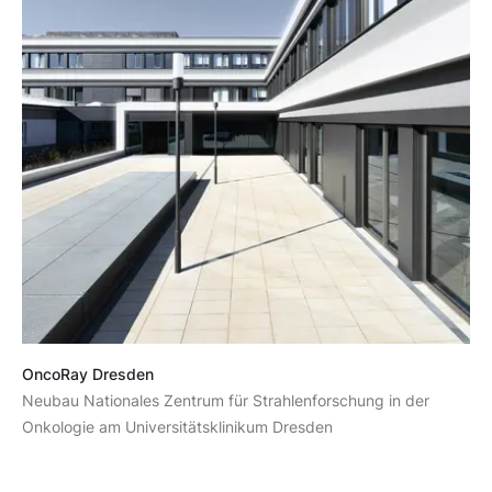
OncoRay Dresden
Neubau Nationales Zentrum für Strahlenforschung in der
Onkologie am Universitätsklinikum Dresden