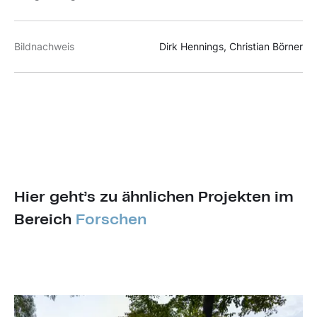
Bildnachweis
Dirk Hennings, Christian Börner
Hier geht’s zu ähnlichen Projekten im
Bereich
Forschen