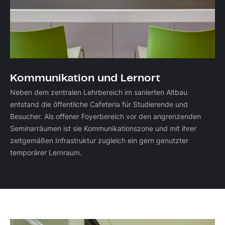
Kommunikation und Lernort
Neben dem zentralen Lehrbereich im sanierten Altbau
entstand die öffentliche Cafeteria für Studierende und
Besucher. Als offener Foyerbereich vor den angrenzenden
Seminarräumen ist sie Kommunikationszone und mit ihrer
zeitgemäßen Infrastruktur zugleich ein gern genutzter
temporärer Lernraum.