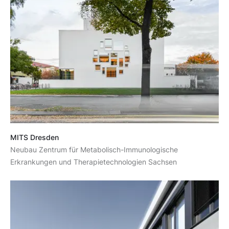
MITS Dresden
Neubau Zentrum für Metabolisch-Immunologische
Erkrankungen und Therapietechnologien Sachsen