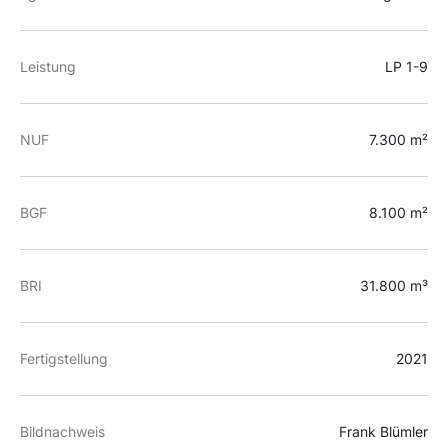
Leistung
LP 1-9
NUF
7.300 m²
BGF
8.100 m²
BRI
31.800 m³
Fertigstellung
2021
Bildnachweis
Frank Blümler