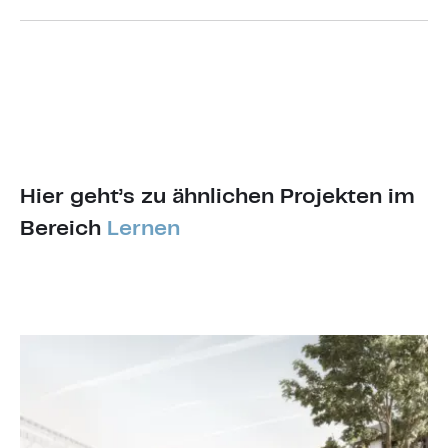
Hier geht’s zu ähnlichen Projekten im
Bereich
Lernen