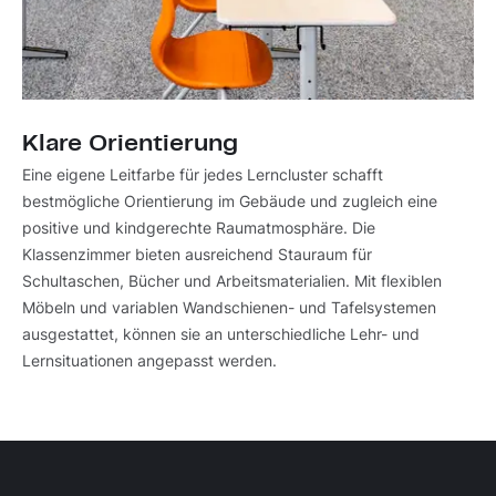
Klare Orientierung
Eine eigene Leitfarbe für jedes Lerncluster schafft
bestmögliche Orientierung im Gebäude und zugleich eine
positive und kindgerechte Raumatmosphäre. Die
Klassenzimmer bieten ausreichend Stauraum für
Schultaschen, Bücher und Arbeitsmaterialien. Mit flexiblen
Möbeln und variablen Wandschienen- und Tafelsystemen
ausgestattet, können sie an unterschiedliche Lehr- und
Lernsituationen angepasst werden.