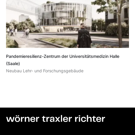
Pandemieresilienz-Zentrum der Universitätsmedizin Halle
(Saale)
Neubau Lehr- und Forschungsgebäude