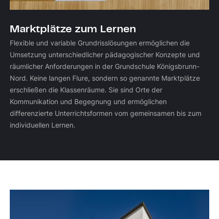
Marktplätze zum Lernen
Flexible und variable Grundrisslösungen ermöglichen die
Umsetzung unterschiedlicher pädagogischer Konzepte und
räumlicher Anforderungen in der Grundschule Königsbrunn-
Nord. Keine langen Flure, sondern so genannte Marktplätze
erschließen die Klassenräume. Sie sind Orte der
Kommunikation und Begegnung und ermöglichen
differenzierte Unterrichtsformen vom gemeinsamen bis zum
individuellen Lernen.