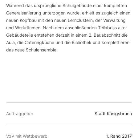
Während das ursprüngliche Schulgebäude einer kompletten
Generalsanierung unterzogen wurde, erhielt es zugleich einen
neuen Kopfbau mit den neuen Lernclustern, der Verwaltung
und Werkräumen. Nach dem anschließenden Teilabriss alter
Gebäudeteile entstehen derzeit in einem 2. Bauabschnitt die
Aula, die Cateringküche und die Bibliothek und komplettieren
das neue Schulensemble.
Auftraggeber
Stadt Königsbrunn
VgV mit Wettbewerb
1. Rang
2017