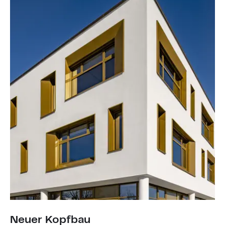
Neuer Kopfbau