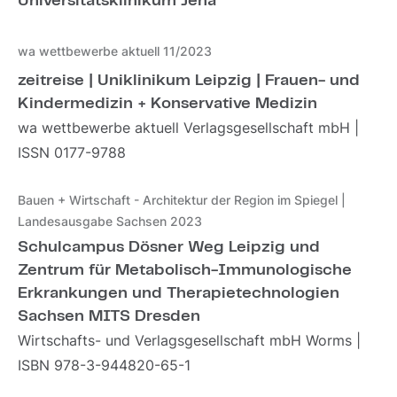
Universitätsklinikum Jena
wa wettbewerbe aktuell 11/2023
zeitreise | Uniklinikum Leipzig | Frauen- und
Kindermedizin + Konservative Medizin
wa wettbewerbe aktuell Verlagsgesellschaft mbH |
ISSN 0177-9788
Bauen + Wirtschaft - Architektur der Region im Spiegel |
Landesausgabe Sachsen 2023
Schulcampus Dösner Weg Leipzig und
Zentrum für Metabolisch-Immunologische
Erkrankungen und Therapietechnologien
Sachsen MITS Dresden
Wirtschafts- und Verlagsgesellschaft mbH Worms |
ISBN 978-3-944820-65-1