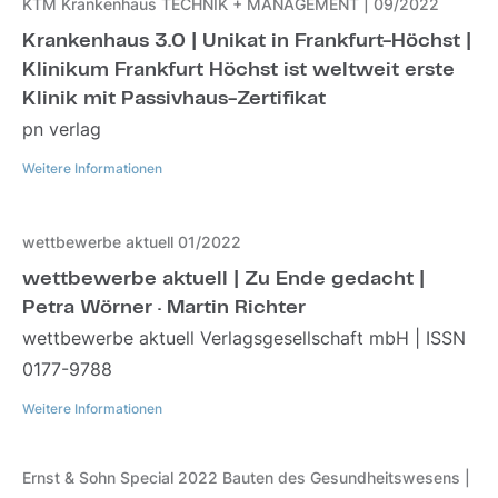
KTM Krankenhaus TECHNIK + MANAGEMENT | 09/2022
Krankenhaus 3.0 | Unikat in Frankfurt-Höchst |
Klinikum Frankfurt Höchst ist weltweit erste
Klinik mit Passivhaus-Zertifikat
pn verlag
Weitere Informationen
Weitere Informationen
wettbewerbe aktuell 01/2022
wettbewerbe aktuell | Zu Ende gedacht |
Petra Wörner · Martin Richter
wettbewerbe aktuell Verlagsgesellschaft mbH | ISSN
0177-9788
Weitere Informationen
Weitere Informationen
Ernst & Sohn Special 2022 Bauten des Gesundheitswesens |