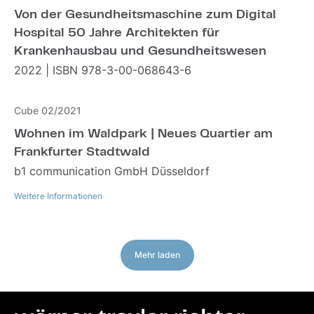
Von der Gesundheitsmaschine zum Digital
Hospital 50 Jahre Architekten für
Krankenhausbau und Gesundheitswesen
2022 | ISBN 978-3-00-068643-6
Cube 02/2021
Wohnen im Waldpark | Neues Quartier am
Frankfurter Stadtwald
b1 communication GmbH Düsseldorf
Weitere Informationen
Seitennummerierung
Weitere Informationen
Mehr laden
Mehr laden