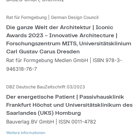
Rat für Formgebung | German Design Council
Die ganze Welt der Architektur | Iconic
Awards 2023 - Innovative Architecture |
Forschungszentrum MITS, Universitätsklinium
Carl Gustav Carus Dresden
Rat für Formgebung Medien GmbH | ISBN 978-3-
946318-76-7
DBZ Deutsche BauZeitschrift 03/2023
Der energetische Patient | Passivhausklinik
Frankfurt Höchst und Universitätsklinikum des
Saarlandes (UKS) Homburg
Bauverlag BV GmbH | ISSN 0011-4782
Weitere Informationen