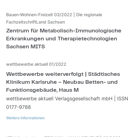
Weitere Informationen
Bauen-Wohnen-Freizeit 03/2022 | Die regionale
FachzeitschriftLand Sachsen
Zentrum für Metabolisch-Immunologische
Erkrankungen und Therapietechnologien
Sachsen MITS
wettbewerbe aktuell 01/2022
Wettbewerbe weiterverfolgt | Städtisches
Klinikum Karlsruhe – Neubau Betten- und
Funktionsgebäude, Haus M
wettbewerbe aktuell Verlagsgesellschaft mbH | ISSN
0177-9788
Weitere Informationen
Weitere Informationen