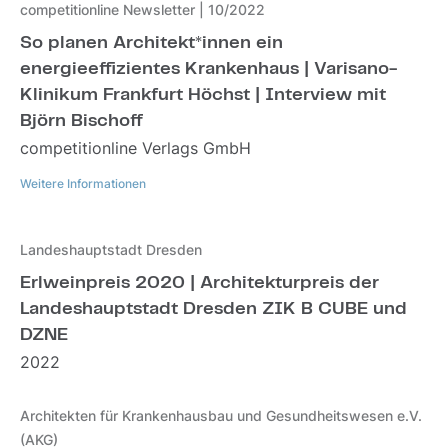
competitionline Newsletter | 10/2022
So planen Architekt*innen ein
energieeffizientes Krankenhaus | Varisano-
Klinikum Frankfurt Höchst | Interview mit
Björn Bischoff
competitionline Verlags GmbH
Weitere Informationen
Weitere Informationen
Landeshauptstadt Dresden
Erlweinpreis 2020 | Architekturpreis der
Landeshauptstadt Dresden ZIK B CUBE und
DZNE
2022
Architekten für Krankenhausbau und Gesundheitswesen e.V.
(AKG)