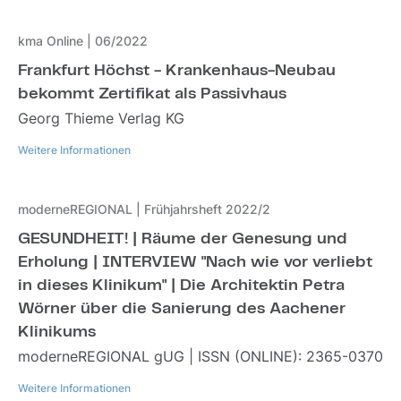
Weitere Informationen
kma Online | 06/2022
Frankfurt Höchst - Krankenhaus-Neubau
bekommt Zertifikat als Passivhaus
Georg Thieme Verlag KG
Weitere Informationen
Weitere Informationen
moderneREGIONAL | Frühjahrsheft 2022/2
GESUNDHEIT! | Räume der Genesung und
Erholung | INTERVIEW "Nach wie vor verliebt
in dieses Klinikum" | Die Architektin Petra
Wörner über die Sanierung des Aachener
Klinikums
moderneREGIONAL gUG | ISSN (ONLINE): 2365-0370
Weitere Informationen