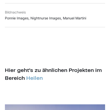
Bildnachweis
Ponnie Images, Nightnurse Images, Manuel Martini
Hier geht’s zu ähnlichen Projekten im
Bereich
Heilen