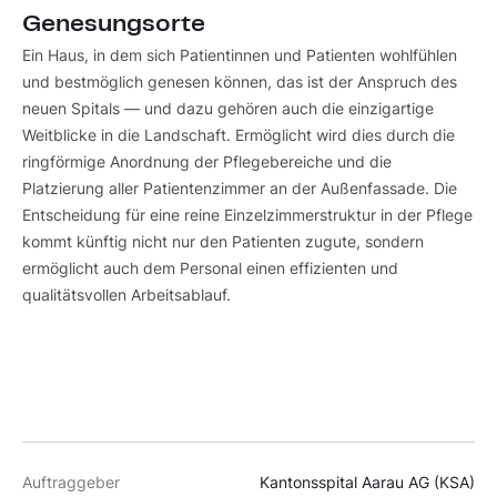
Genesungsorte
Ein Haus, in dem sich Patientinnen und Patienten wohlfühlen
und bestmöglich genesen können, das ist der Anspruch des
neuen Spitals — und dazu gehören auch die einzigartige
Weitblicke in die Landschaft. Ermöglicht wird dies durch die
ringförmige Anordnung der Pflegebereiche und die
Platzierung aller Patientenzimmer an der Außenfassade. Die
Entscheidung für eine reine Einzelzimmerstruktur in der Pflege
kommt künftig nicht nur den Patienten zugute, sondern
ermöglicht auch dem Personal einen effizienten und
qualitätsvollen Arbeitsablauf.
Auftraggeber
Kantonsspital Aarau AG (KSA)