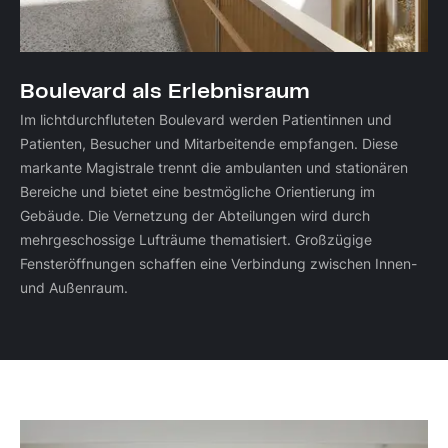
Boulevard als Erlebnisraum
Im lichtdurchfluteten Boulevard werden Patientinnen und
Patienten, Besucher und Mitarbeitende empfangen. Diese
markante Magistrale trennt die ambulanten und stationären
Bereiche und bietet eine bestmögliche Orientierung im
Gebäude. Die Vernetzung der Abteilungen wird durch
mehrgeschossige Lufträume thematisiert. Großzügige
Fensteröffnungen schaffen eine Verbindung zwischen Innen-
und Außenraum.