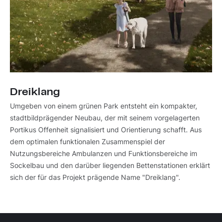
Dreiklang
Umgeben von einem grünen Park entsteht ein kompakter,
stadtbildprägender Neubau, der mit seinem vorgelagerten
Portikus Offenheit signalisiert und Orientierung schafft. Aus
dem optimalen funktionalen Zusammenspiel der
Nutzungsbereiche Ambulanzen und Funktionsbereiche im
Sockelbau und den darüber liegenden Bettenstationen erklärt
sich der für das Projekt prägende Name "Dreiklang".